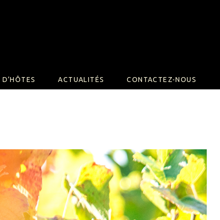
 D’HÔTES
ACTUALITÉS
CONTACTEZ-NOUS