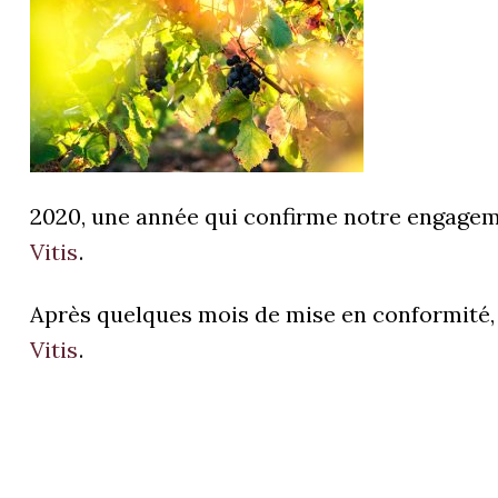
2020, une année qui confirme notre engageme
Vitis
.
Après quelques mois de mise en conformité
Vitis
.