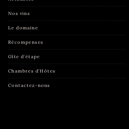
Nos vins
Le domaine
Récompenses
Gîte d’étape
Chambres d’Hôtes
Contactez-nous