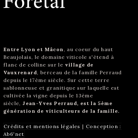
Entre Lyon et Mâcon
, au coeur du haut
Beaujolais, le domaine viticole s'étend à
flanc de colline sur le
village de
Vauxrenard
, berceau de la famille Perraud
depuis le 17ème siècle. Sur cette terre
sablonneuse et granitique sur laquelle est
cultivée la vigne depuis le 13ème
siècle,
Jean-Yves Perraud, est la 5ème
génération de viticulteurs de la famille.
Crédits et mentions légales
|
Conception :
Ab6'net