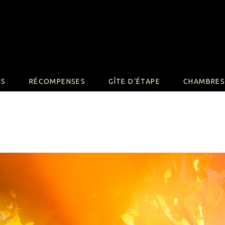
NS
RÉCOMPENSES
GÎTE D’ÉTAPE
CHAMBRES