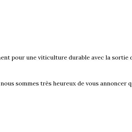
nt pour une viticulture durable avec la sortie 
, nous sommes très heureux de vous annoncer q