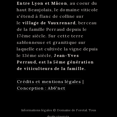
Entre Lyon et Mâcon
, au coeur du
haut Beaujolais, le domaine viticole
s'étend à flanc de colline sur
le
village de Vauxrenard
, berceau
de la famille Perraud depuis le
17ème siècle. Sur cette terre
sablonneuse et granitique sur
laquelle est cultivée la vigne depuis
le 13ème siècle,
Jean-Yves
Perraud, est la 5ème génération
de viticulteurs de la famille.
Crédits et mentions légales
|
Conception : Ab6'net
Informations légales
©
Domaine de Foretal. Tous
droits réservés.