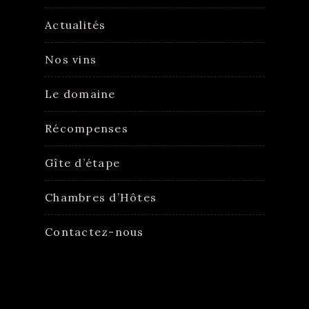
Actualités
Nos vins
Le domaine
Récompenses
Gîte d’étape
Chambres d’Hôtes
Contactez-nous