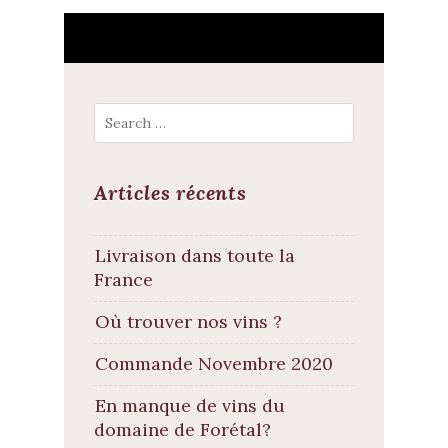
Search
Articles récents
Livraison dans toute la
France
Où trouver nos vins ?
Commande Novembre 2020
En manque de vins du
domaine de Forétal?