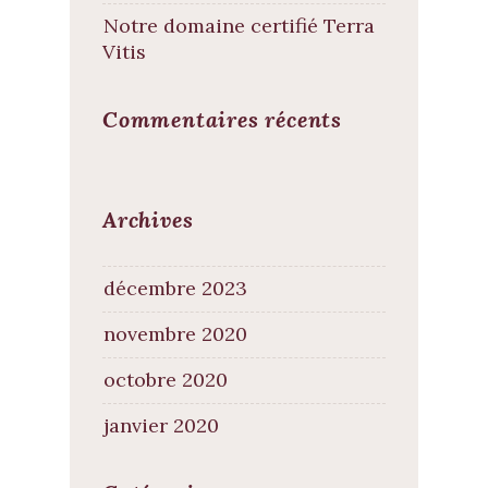
Notre domaine certifié Terra
Vitis
Commentaires récents
Archives
décembre 2023
novembre 2020
octobre 2020
janvier 2020