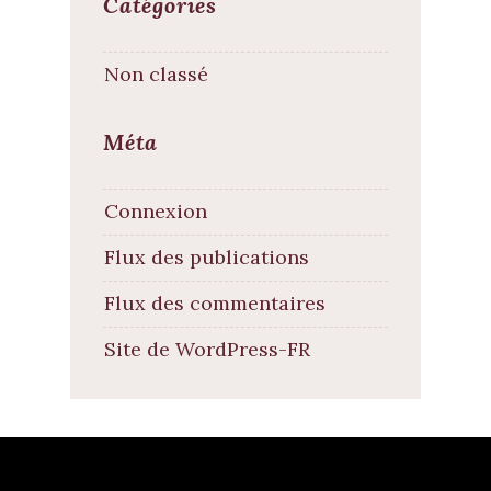
Catégories
Non classé
Méta
Connexion
Flux des publications
Flux des commentaires
Site de WordPress-FR