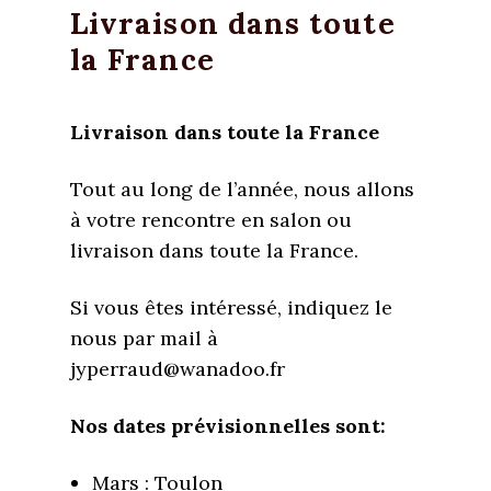
Livraison dans toute
la France
Livraison dans toute la France
Tout au long de l’année, nous allons
à votre rencontre en salon ou
livraison dans toute la France.
Si vous êtes intéressé, indiquez le
nous par mail à
jyperraud@wanadoo.fr
Nos dates prévisionnelles sont:
Mars : Toulon