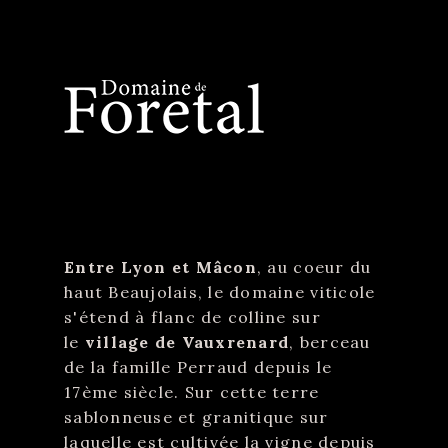
Entre Lyon et Mâcon
, au coeur du
haut Beaujolais, le domaine viticole
s'étend à flanc de colline sur
le
village de Vauxrenard
, berceau
de la famille Perraud depuis le
17ème siècle. Sur cette terre
sablonneuse et granitique sur
laquelle est cultivée la vigne depuis