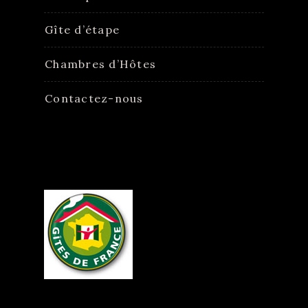
Gîte d’étape
Chambres d’Hôtes
Contactez-nous