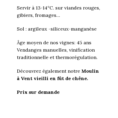
Servir à 13-14°C. sur viandes rouges,
gibiers, fromages…
Sol : argileux -siliceux-manganèse
Âge moyen de nos vignes: 45 ans
Vendanges manuelles, vinification
traditionnelle et thermorégulation.
Découvrez également notre
Moulin
à Vent vieilli en fût de chêne.
Prix sur demande