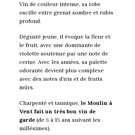
Vin de couleur intense, sa robe
oscille entre grenat sombre et rubis
profond.
Dégusté jeune, il évoque la fleur et
le fruit, avec une dominante de
violette soutenue par une note de
cerise. Avec les années, sa palette
odorante devient plus complexe
avec des notes d’iris et de fruits
mûrs.
Charpenté et tannique,
le Moulin à
Vent fait un très bon vin de
garde
(de 5 à 15 ans suivant les
millésimes).