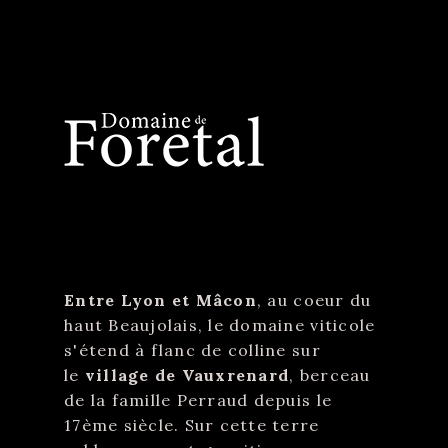
Entre Lyon et Mâcon
, au coeur du
haut Beaujolais, le domaine viticole
s'étend à flanc de colline sur
le
village de Vauxrenard
, berceau
de la famille Perraud depuis le
17ème siècle. Sur cette terre